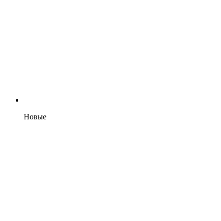
Новые