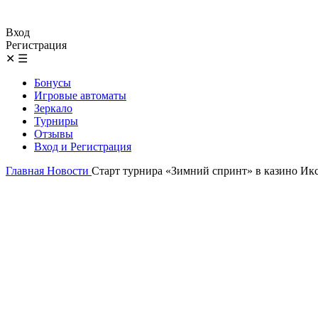
Вход
Регистрация
✕
☰
Бонусы
Игровые автоматы
Зеркало
Турниры
Отзывы
Вход и Регистрация
Главная
Новости
Старт турнира «Зимний спринт» в казино Икс 