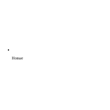
Новые