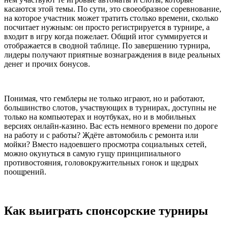
касаются этой темы. По сути, это своеобразное соревнование,
на которое участник может тратить столько времени, сколько
посчитает нужным: он просто регистрируется в турнире, а
входит в игру когда пожелает. Общий итог суммируется и
отображается в сводной таблице. По завершению турнира,
лидеры получают приятные вознаграждения в виде реальных
денег и прочих бонусов.
Понимая, что гемблеры не только играют, но и работают,
большинство слотов, участвующих в турнирах, доступны не
только на компьютерах и ноутбуках, но и в мобильных
версиях онлайн-казино. Вас есть немного времени по дороге
на работу и с работы? Ждёте автомобиль с ремонта или
мойки? Вместо надоевшего просмотра социальных сетей,
можно окунуться в самую гущу принципиального
противостояния, головокружительных гонок и щедрых
поощрений.
Как выиграть спонсорские турниры