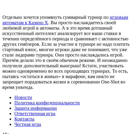
Отдельно хочется упомянуть суммарный турнир по
игровым
автоматам в Казино Х
. Вы просто наслаждаетесь своей
любимой игрой в автоматы. А в это время дотошный
искусственный интеллект анализирует все ваши ставки в
течении определённого периода и сравнивает с активностью
других гемблеров. Если за участие в турнире не надо платить
стартовый взнос, многие игроки даже не понимают, что уже
стали лидерами турнира. Они просто наслаждались игрой.
Причём делали это в своём обычном режиме. И неожиданно
получили дополнительный выигрыш! Кстати, участвовать
можно одновременно во всех проходящих турнирах. То есть,
пытаясь «остаться в живых» в марафоне, вам никто не
запрещает порадоваться жизни в соревновании One-Shot во
время уикенда.
Новости
Политика конфиденциальности
Защита информации
Ответственная игра
Контакты
Честная игра