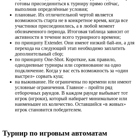
готовы присоединиться к турниру прямо сейчас,
выполнив определённые условия;
плановые. Их отличительной чертой является
возможность старта не в конкретное время, когда все
участники присоединились, а в любой момент
обозначенного периода. Итоговая таблица зависит от
активности в течение всего турнирного времени;
по принципу Extender. Они имеют низкий бай-ин, а для
перехода на следующий этап необходимо заплатить
дополнительный сбор;
по принципу One-Shot. Короткие, как правило,
однодневные турниры или соревнование на одно
подключение. Когда у вас есть возможность за «один
выстрел» сорвать куш;
на выживание. Не ограничены по времени или имеют
условные ограничения. Главное – пройти ряд
отборочных раундов. В каждом раунде выбывает тот
игрок (игроки), который набирает минимальное или
наименьшее их количество. Оставшийся «в живых»
игрок становится победителем.
Турнир по игровым автоматам