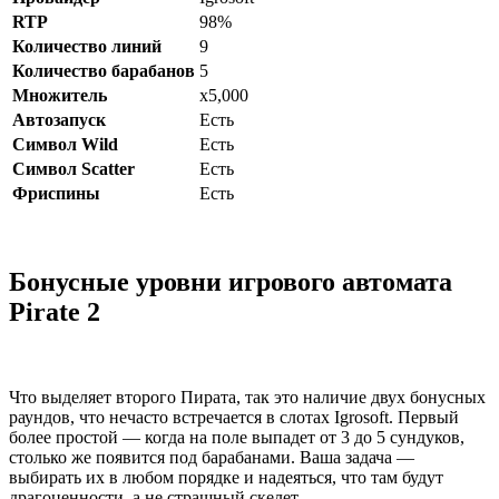
RTP
98%
Количество линий
9
Количество барабанов
5
Множитель
х5,000
Автозапуск
Есть
Символ Wild
Есть
Символ Scatter
Есть
Фриспины
Есть
Бонусные уровни игрового автомата
Pirate 2
Что выделяет второго Пирата, так это наличие двух бонусных
раундов, что нечасто встречается в слотах Igrosoft. Первый
более простой — когда на поле выпадет от 3 до 5 сундуков,
столько же появится под барабанами. Ваша задача —
выбирать их в любом порядке и надеяться, что там будут
драгоценности, а не страшный скелет.