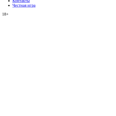
Контакты
Честная игра
18+