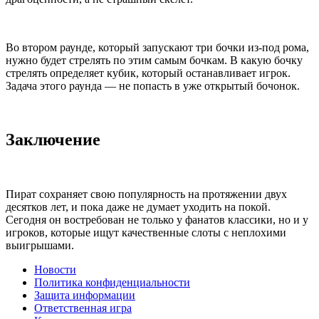
Во втором раунде, который запускают три бочки из-под рома,
нужно будет стрелять по этим самым бочкам. В какую бочку
стрелять определяет кубик, который останавливает игрок.
Задача этого раунда — не попасть в уже открытый бочонок.
Заключение
Пират сохраняет свою популярность на протяжении двух
десятков лет, и пока даже не думает уходить на покой.
Сегодня он востребован не только у фанатов классики, но и у
игроков, которые ищут качественные слоты с неплохими
выигрышами.
Новости
Политика конфиденциальности
Защита информации
Ответственная игра