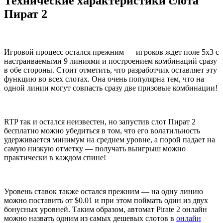
Технические характеристики слота
Пират 2
Игровой процесс остался прежним — игроков ждет поле 5х3 с
настраиваемыми 9 линиями и построением комбинаций сразу
в обе стороны. Стоит отметить, что разработчик оставляет эту
функцию во всех слотах. Она очень популярна тем, что на
одной линии могут совпасть сразу две призовые комбинации!
RTP так и остался неизвестен, но запустив слот Пират 2
бесплатно можно убедиться в том, что его волатильность
удерживается минимум на среднем уровне, а порой падает на
самую низкую отметку — получать выигрыш можно
практически в каждом спине!
Уровень ставок также остался прежним — на одну линию
можно поставить от $0.01 и при этом поймать один из двух
бонусных уровней. Таким образом, автомат Pirate 2 онлайн
можно назвать одним из самых дешевых слотов в
онлайн