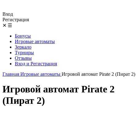
Вход
Регистрация
✕
☰
Бонусы
Игровые автоматы
Зеркало
Турниры
Отзывы
Вход и Регистрация
Главная
Игровые автоматы
Игровой автомат Pirate 2 (Пират 2)
Игровой автомат Pirate 2
(Пират 2)