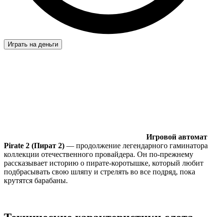
Играть на деньги
Игровой автомат
Pirate 2 (Пират 2)
— продолжение легендарного гаминатора
коллекции отечественного провайдера. Он по-прежнему
рассказывает историю о пирате-коротышке, который любит
подбрасывать свою шляпу и стрелять во все подряд, пока
крутятся барабаны.