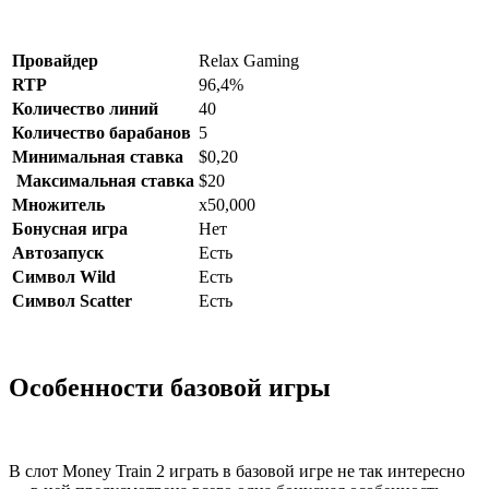
Провайдер
Relax Gaming
RTP
96,4%
Количество линий
40
Количество барабанов
5
Минимальная ставка
$0,20
Максимальная ставка
$20
Множитель
х50,000
Бонусная игра
Нет
Автозапуск
Есть
Символ Wild
Есть
Символ Scatter
Есть
Особенности базовой игры
В слот Money Train 2 играть в базовой игре не так интересно