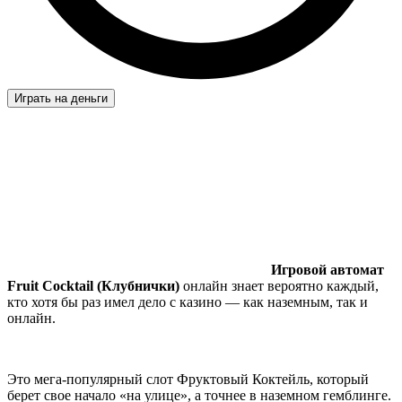
Играть на деньги
Игровой автомат
Fruit Cocktail
(Клубнички)
онлайн знает вероятно каждый,
кто хотя бы раз имел дело с казино — как наземным, так и
онлайн.
Это мега-популярный слот Фруктовый Коктейль, который
берет свое начало «на улице», а точнее в наземном гемблинге.