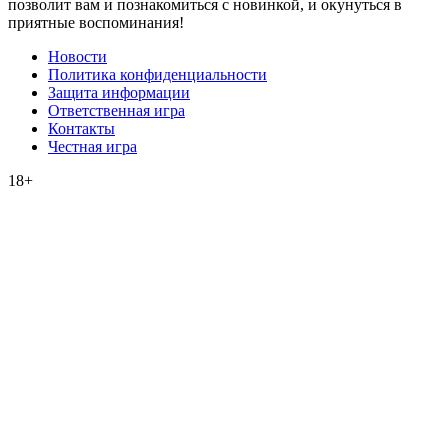
позволит вам и познакомиться с новинкой, и окунуться в
приятные воспоминания!
Новости
Политика конфиденциальности
Защита информации
Ответственная игра
Контакты
Честная игра
18+