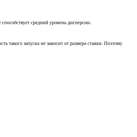
 способствует средний уровень дисперсии.
ть такого запуска не зависит от размера ставки. Поэтому