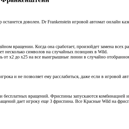
лер останется доволен. Dr Frankenstein игровой автомат онлайн 
ном вращении. Когда она сработает, произойдет замена всех р
т несколько символов на случайных позициях в Wild.
 от х2 до х25 на все выигрышные линии в случайно отобранно
рока и не позволяет ему расслабиться, даже если в игровой авто
ми бесплатных вращений. Фриспины запускаются комбинацией 
ащений дает игроку еще 3 фриспина. Все Красные Wild на фрис