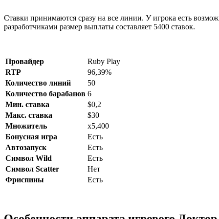
Ставки принимаются сразу на все линии. У игрока есть возмож
разработчиками размер выплаты составляет 5400 ставок.
Провайдер
Ruby Play
RTP
96,39%
Количество линий
50
Количество барабанов
6
Мин. ставка
$0,2
Макс. ставка
$30
Множитель
х5,400
Бонусная игра
Есть
Автозапуск
Есть
Символ Wild
Есть
Символ Scatter
Нет
Фриспины
Есть
Особенности аппарата игрового Докто