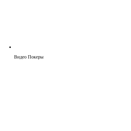
Видео Покеры