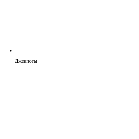
Джекпоты