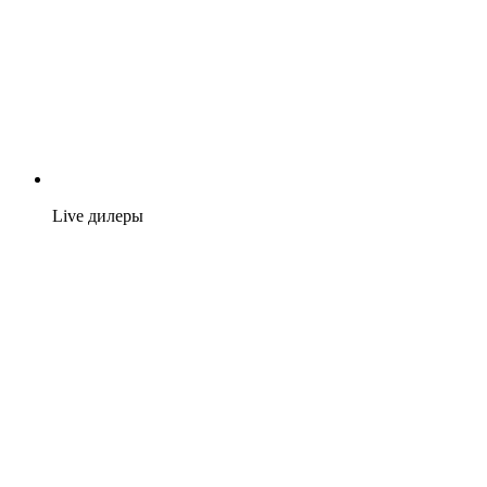
Live дилеры