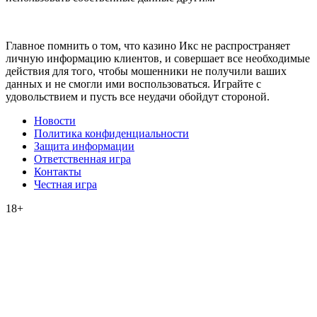
Главное помнить о том, что казино Икс не распространяет
личную информацию клиентов, и совершает все необходимые
действия для того, чтобы мошенники не получили ваших
данных и не смогли ими воспользоваться. Играйте с
удовольствием и пусть все неудачи обойдут стороной.
Новости
Политика конфиденциальности
Защита информации
Ответственная игра
Контакты
Честная игра
18+