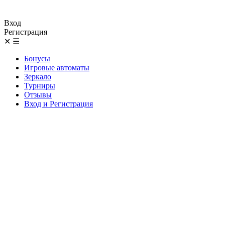
Вход
Регистрация
✕
☰
Бонусы
Игровые автоматы
Зеркало
Турниры
Отзывы
Вход и Регистрация