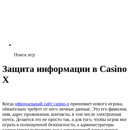
Поиск игр
Защита информации в Casino
X
Когда
официальный сайт casino-x
принимает нового игрока,
обязательно требует от него личные данные. Это его фамилия,
имя, адрес проживания, контакты, в том числе электронная
почта. Делается это не просто так, а для того, чтобы игрок мог
играть в полноценной безопасности, а администраторы
казино могли выполнять все с юридической точки зрения.