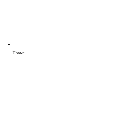
Новые