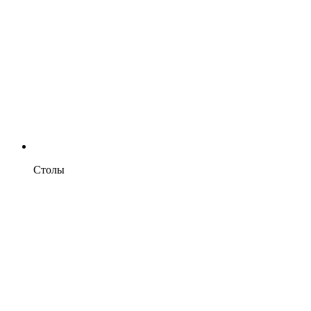
Столы