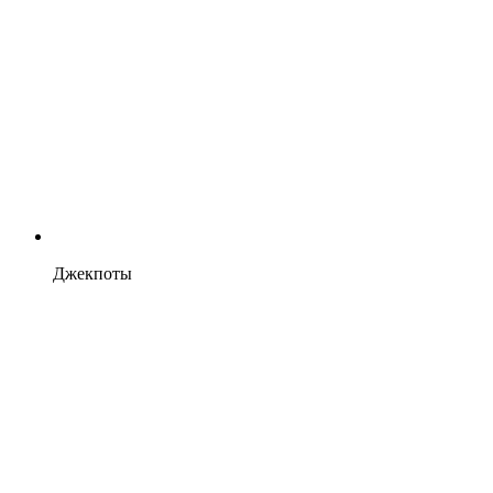
Джекпоты