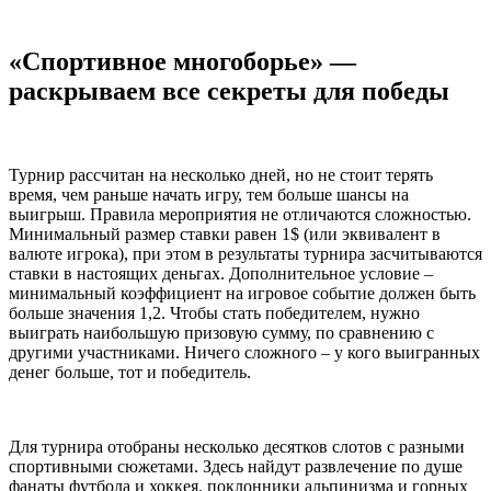
«Спортивное многоборье» —
раскрываем все секреты для победы
Турнир рассчитан на несколько дней, но не стоит терять
время, чем раньше начать игру, тем больше шансы на
выигрыш. Правила мероприятия не отличаются сложностью.
Минимальный размер ставки равен 1$ (или эквивалент в
валюте игрока), при этом в результаты турнира засчитываются
ставки в настоящих деньгах. Дополнительное условие –
минимальный коэффициент на игровое событие должен быть
больше значения 1,2. Чтобы стать победителем, нужно
выиграть наибольшую призовую сумму, по сравнению с
другими участниками. Ничего сложного – у кого выигранных
денег больше, тот и победитель.
Для турнира отобраны несколько десятков слотов с разными
спортивными сюжетами. Здесь найдут развлечение по душе
фанаты футбола и хоккея, поклонники альпинизма и горных