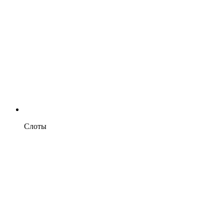
Слоты