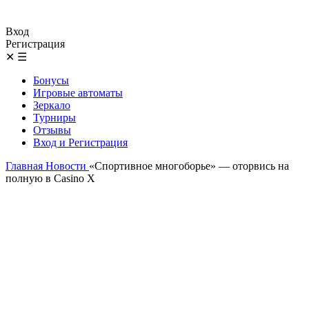
Вход
Регистрация
✕
☰
Бонусы
Игровые автоматы
Зеркало
Турниры
Отзывы
Вход и Регистрация
Главная
Новости
«Спортивное многоборье» — оторвись на
полную в Casino X