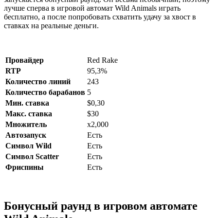
лучше сперва в игровой автомат Wild Animals играть
бесплатно, а после попробовать схватить удачу за хвост в
ставках на реальные деньги.
Провайдер
Red Rake
RTP
95,3%
Количество линий
243
Количество барабанов
5
Мин. ставка
$0,30
Макс. ставка
$30
Множитель
х2,000
Автозапуск
Есть
Символ Wild
Есть
Символ Scatter
Есть
Фриспины
Есть
Бонусный раунд в игровом автомате