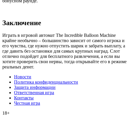
бонусном раунде.
Заключение
Играть в игровой автомат The Incredible Balloon Machine
крайне необычно – большинство зависит от самого игрока и
его чувства, где нужно отпустить шарик и забрать выплату, а
где давить без остановки для самых крупных наград. Слот
отлично подойдет для бесплатного развлечения, а если вы
хотите проверить свои нервы, тогда открывайте его в режиме
реальных денег.
Новости
Политика конфиденциальности
Защита информации
Ответственная игра
Контакты
Честная игра
18+