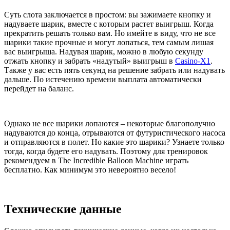
Суть слота заключается в простом: вы зажимаете кнопку и
надуваете шарик, вместе с которым растет выигрыш. Когда
прекратить решать только вам. Но имейте в виду, что не все
шарики такие прочные и могут лопаться, тем самым лишая
вас выигрыша. Надувая шарик, можно в любую секунду
отжать кнопку и забрать «надутый» выигрыш в
Casino-X1
.
Также у вас есть пять секунд на решение забрать или надувать
дальше. По истечению времени выплата автоматически
перейдет на баланс.
Однако не все шарики лопаются – некоторые благополучно
надуваются до конца, отрываются от футуристического насоса
и отправляются в полет. Но какие это шарики? Узнаете только
тогда, когда будете его надувать. Поэтому для тренировок
рекомендуем в The Incredible Balloon Machine играть
бесплатно. Как минимум это невероятно весело!
Технические данные