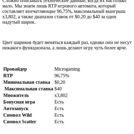
Сложно описывать технические данные, когда их настолько
мало. Мы знаем лишь RTP игрового автомата, который
составляет впечатляющие 96,75%, максимальный выигрыш
х3,802, а также диапазон ставок от $0.20 до $40 за один
надутый шарик.
Цвет шариков будет меняться каждый раз, однако они не несут
никакого функционала, а лишь делают игру чуть более ярче.
Провайдер
Microgaming
RTP
96,75%
Минимальная ставка
$0,20
Максимальная ставка
$40
Множитель
х3,802
Бонусная игра
Есть
Автозапуск
Есть
Символ Wild
Есть
Символ Scatter
Есть