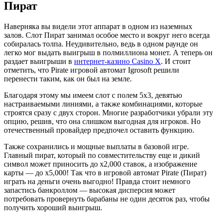
Пират
Наверняка вы видели этот аппарат в одном из наземных
залов. Слот Пират занимал особое место и вокруг него всегда
собиралась толпа. Неудивительно, ведь в одном раунде он
легко мог выдать выигрыш в полмиллиона монет. А теперь он
раздает выигрыши в
интернет-казино Casino X
. И стоит
отметить, что Pirate игровой автомат Igrosoft решили
перенести таким, как он был на земле.
Благодаря этому мы имеем слот с полем 5х3, девятью
настраиваемыми линиями, а также комбинациями, которые
строятся сразу с двух сторон. Многие разработчики убрали эту
опцию, решив, что она слишком выгодная для игроков. Но
отечественный провайдер предпочел оставить функцию.
Также сохранились и мощные выплаты в базовой игре.
Главный пират, который по совместительству еще и дикий
символ может приносить до х2,000 ставок, а изображение
карты — до х5,000! Так что в игровой автомат Pirate (Пират)
играть на деньги очень выгодно! Правда стоит немного
запастись банкроллом — высокая дисперсия может
потребовать провернуть барабаны не один десяток раз, чтобы
получить хороший выигрыш.