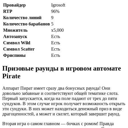
Провайдер
Igrosoft
RTP
96%
Количество линий
9
Количество барабанов
5
Множитель
х5,000
Автозапуск
Есть
Символ Wild
Есть
Символ Scatter
Есть
Фриспины
Есть
Призовые раунды в игровом автомате
Pirate
Аппарат Пират имеет сразу два бонусных раунда! Они
довольно забавные и соответствуют общей тематике слота.
Первый запускается, когда на поле падают от трех до пяти
сундуков. В этом случае игрок получает возможность открыть
эти сундуки. В них может находиться денежный приз в виде
драгоценностей, а может и скелет, который завершит раунд.
Вторая игра о самом главном — бочках с ромом! Правда