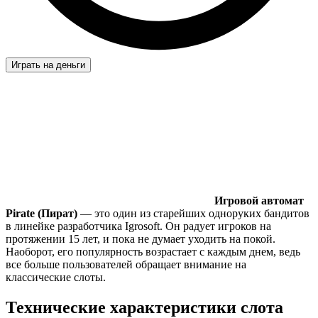
Играть на деньги
Игровой автомат
Pirate (Пират)
— это один из старейших одноруких бандитов
в линейке разработчика Igrosoft. Он радует игроков на
протяжении 15 лет, и пока не думает уходить на покой.
Наоборот, его популярность возрастает с каждым днем, ведь
все больше пользователей обращает внимание на
классические слоты.
Технические характеристики слота