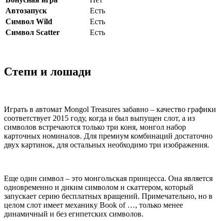
Автозапуск
Есть
Символ Wild
Есть
Символ Scatter
Есть
Степи и лошади
Играть в автомат Mongol Treasures забавно – качество графики
соответствует 2015 году, когда и был выпущен слот, а из
символов встречаются только три коня, монгол набор
карточных номиналов. Для премиум комбинаций достаточно
двух картинок, для остальных необходимо три изображения.
Еще один символ – это монгольская принцесса. Она является
одновременно и диким символом и скаттером, который
запускает серию бесплатных вращений. Примечательно, но в
целом слот имеет механику Book of …, только менее
динамичный и без египетских символов.