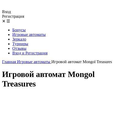
Вход
Регистрация
✕
☰
Бонусы
Игровые автоматы
Зеркало
Турниры
Отзывы
Вход и Регистрация
Главная
Игровые автоматы
Игровой автомат Mongol Treasures
Игровой автомат Mongol
Treasures