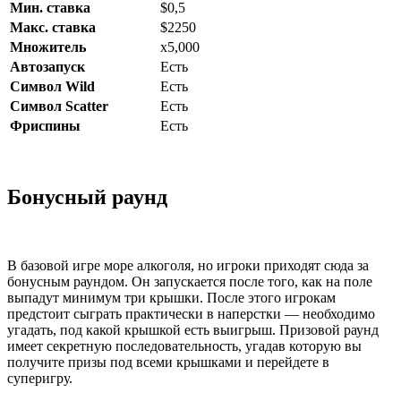
Мин. ставка
$0,5
Макс. ставка
$2250
Множитель
х5,000
Автозапуск
Есть
Символ Wild
Есть
Символ Scatter
Есть
Фриспины
Есть
Бонусный раунд
В базовой игре море алкоголя, но игроки приходят сюда за
бонусным раундом. Он запускается после того, как на поле
выпадут минимум три крышки. После этого игрокам
предстоит сыграть практически в наперстки — необходимо
угадать, под какой крышкой есть выигрыш. Призовой раунд
имеет секретную последовательность, угадав которую вы
получите призы под всеми крышками и перейдете в
суперигру.