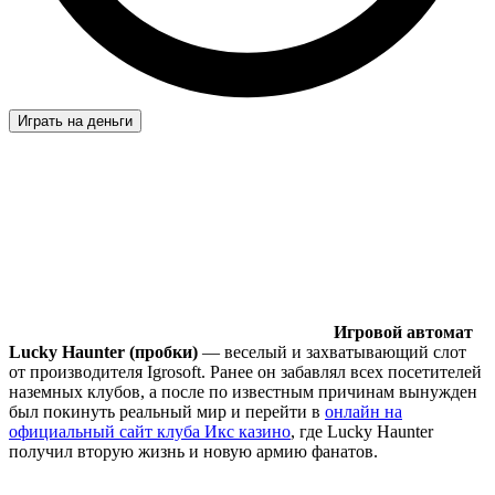
Играть на деньги
Игровой автомат
Lucky Haunter (пробки)
— веселый и захватывающий слот
от производителя Igrosoft. Ранее он забавлял всех посетителей
наземных клубов, а после по известным причинам вынужден
был покинуть реальный мир и перейти в
онлайн на
официальный сайт клуба Икс казино
, где Lucky Haunter
получил вторую жизнь и новую армию фанатов.