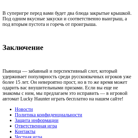
В суперигре перед вами будет два блюда закрытые крышкой.
Под одним вкусные закуски и соответственно выигрыш, а
под вторым пустота и горечь от проигрыша.
Заключение
Пьяница — забавный и перспективный слот, который
удерживает популярность среди русскоязычных игроков уже
более 15 лет. Он невероятно прост, но в то же время может
одарить вас внушительными призами. Если вы еще не
знакомы с ним, мы предлагаем это исправить — в игровой
автомат Lucky Haunter играть бесплатно на нашем сайте!
Новости
Политика конфиденциальности
Защита информации
Ответственная игра
Контакты
Честная игра