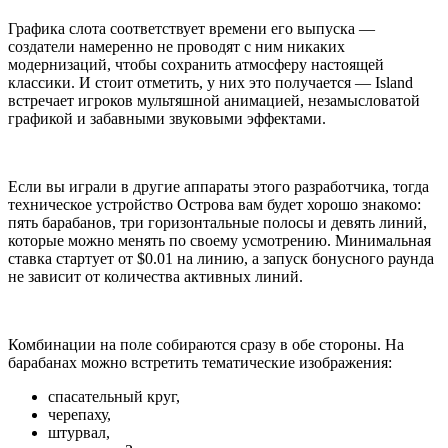
Графика слота соответствует времени его выпуска —
создатели намеренно не проводят с ним никаких
модернизаций, чтобы сохранить атмосферу настоящей
классики. И стоит отметить, у них это получается — Island
встречает игроков мультяшной анимацией, незамысловатой
графикой и забавными звуковыми эффектами.
Если вы играли в другие аппараты этого разработчика, тогда
техническое устройство Острова вам будет хорошо знакомо:
пять барабанов, три горизонтальные полосы и девять линий,
которые можно менять по своему усмотрению. Минимальная
ставка стартует от $0.01 на линию, а запуск бонусного раунда
не зависит от количества активных линий.
Комбинации на поле собираются сразу в обе стороны. На
барабанах можно встретить тематические изображения:
спасательный круг,
черепаху,
штурвал,