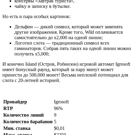
консервы «Завтрак туриста»,
чайку и записку в бутылке.
Но есть и пара особых картинок:
Дельфин — дикий символ, который может заменять
другие изображения. Кроме того, Wild оплачивается
самостоятельно до х2,000 на одной линии;
Логотип слота — традиционный символ всех
гаминаторов. Собрав пять таких на одной линии можно
получить х5,000;
И конечно Island (Остров, Робинзон) игровой автомат Igrosoft
имеет бонусный раунд, который за пару минут может
принести до 500,000 монет! Весьма неплохой потенциал для
слота с 20-летней историей.
Провайдер
Igrosoft
RTP
96%
Количество линий
9
Количество барабанов
5
Мин. ставка
$0,01
Макс. ставка
$2250