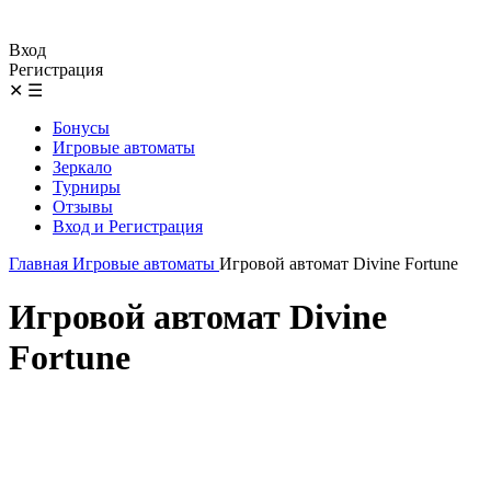
Вход
Регистрация
✕
☰
Бонусы
Игровые автоматы
Зеркало
Турниры
Отзывы
Вход и Регистрация
Главная
Игровые автоматы
Игровой автомат Divine Fortune
Игровой автомат Divine
Fortune