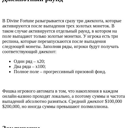
В Divine Fortune разыгрывается сразу три джекпота, которые
активируются после выпадения трех золотых монеток. В
таком случае активируется отдельный раунд, в котором на
поле выпадают только золотые монетки. У игрока есть три
респина, которые перезапускаются после выпадения
следующей монеты. Заполняя ряды, игроки будут получать
соответствующий джекпот:
Один ряд – x20;
Два ряда – x100;
Полное поле – прогрессивный призовой фонд.
Фишка игрового автомата в том, что накопления в каждом
онлайн-казино проходят локально, а поэтому суммы и частота
выпадений абсолютно разняться. Средний джекпот $100,000
$200,000, но иногда суммы превышают полмиллиона.