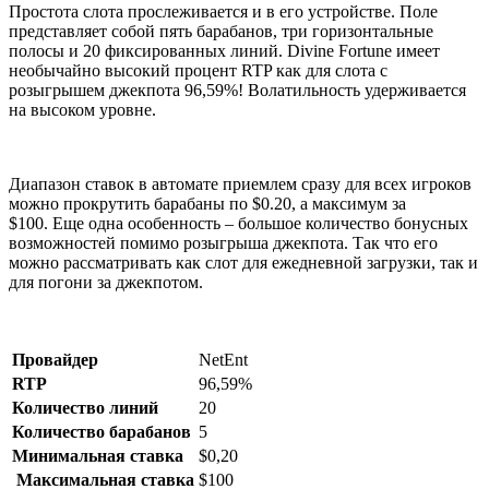
Простота слота прослеживается и в его устройстве. Поле
представляет собой пять барабанов, три горизонтальные
полосы и 20 фиксированных линий. Divine Fortune имеет
необычайно высокий процент RTP как для слота с
розыгрышем джекпота 96,59%! Волатильность удерживается
на высоком уровне.
Диапазон ставок в автомате приемлем сразу для всех игроков
можно прокрутить барабаны по $0.20, а максимум за
$100. Еще одна особенность – большое количество бонусных
возможностей помимо розыгрыша джекпота. Так что его
можно рассматривать как слот для ежедневной загрузки, так и
для погони за джекпотом.
Провайдер
NetEnt
RTP
96,59%
Количество линий
20
Количество барабанов
5
Минимальная ставка
$0,20
Максимальная ставка
$100