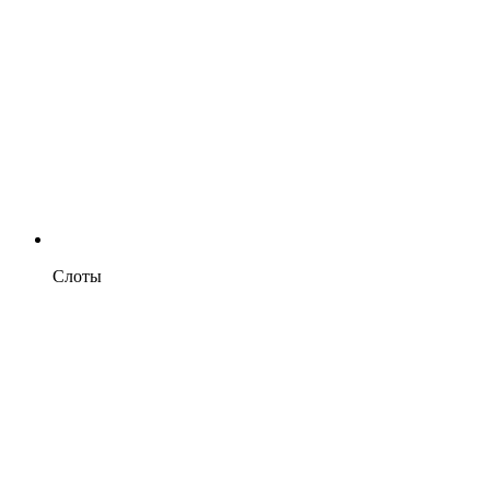
Слоты