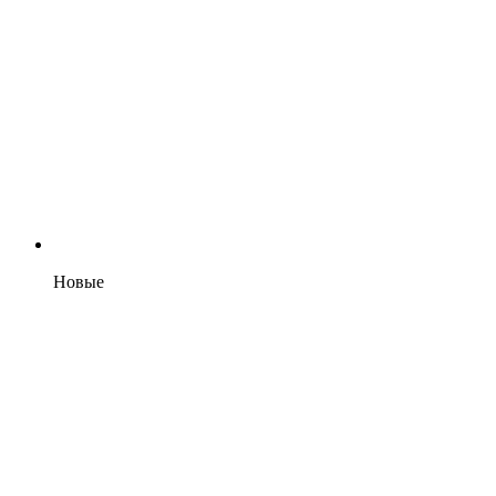
Новые