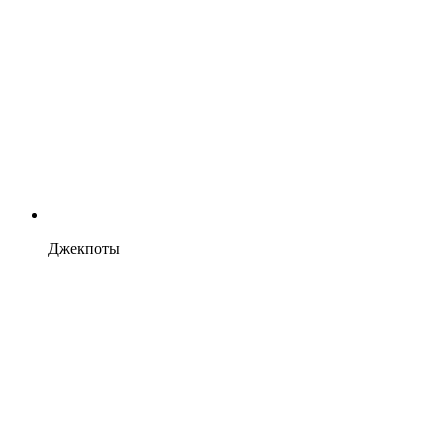
Джекпоты