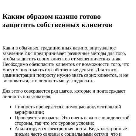
Каким образом казино готово
защитить собственных клиентов
Как и в обычных, традиционных казино, виртуальное
заведение Икс предпринимает различные методы для того,
чтобы защитить своих клиентов от мошеннических атак.
Необходимо обезопасить клиентов от возможности того, что
могут у них отмыть их собственные деньги. Для этого,
администрации попросту нужно знать своих клиентов, и не
волноваться, что личность могут подделать.
Для этого совершается ряд шагов, которые и подтверждает
личность пользователя:
Личность проверяется с помощью документальной
верификации;
Проверяется возраста. Это очень важно с юридической
стороны, так что это суровое условие;
Анализируется электронная почта. Ведь электронные
письма часто связаны с социальными сетями, что и