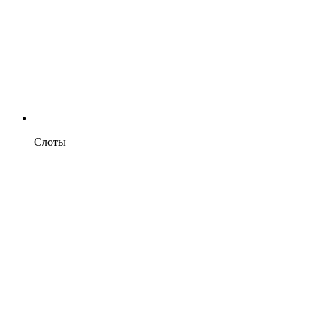
Слоты