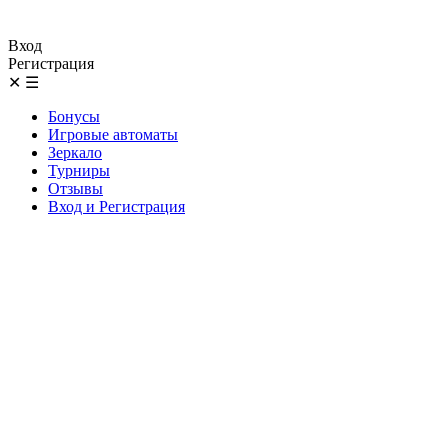
Вход
Регистрация
✕
☰
Бонусы
Игровые автоматы
Зеркало
Турниры
Отзывы
Вход и Регистрация