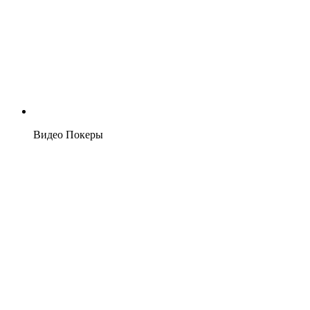
Видео Покеры