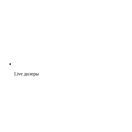
Live дилеры