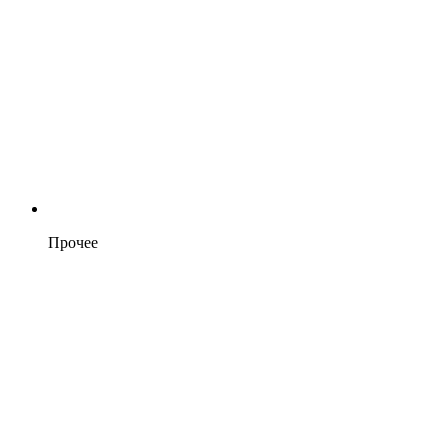
Прочее