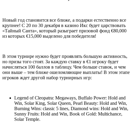
Новый год становится все ближе, а подарки естественно все
крупнее! С 20 по 30 декабря в казино Икс будет царствовать
«Тайный Санта», который разыграет призовой фонд €80,000
из которых €15,000 выделено для победителя!
В этом турнире нужно будет проявлять большую активность,
но призы того стоят. За каждую ставку в €1 игроку будет
начисляться 100 баллов в таблицу. Чем больше ставок, и чем
они выше – тем ближе ошеломляющие выплаты! В этом этапе
игроков ждет другой набор турнирных игр:
Legend of Cleopatra: Megaways, Buffalo Power: Hold and
Win, Solar King, Solar Queen, Pearl Beauty: Hold and Win,
Burning Wins: classic 5 lines, Diamond wins: Hold and Win,
Sunny Fruits: Hold and Win, Book of Gold: Multichance,
Solar Temple.