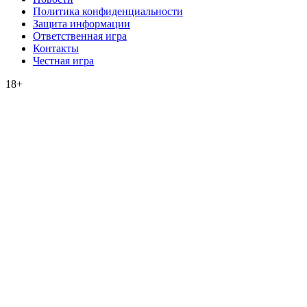
Политика конфиденциальности
Защита информации
Ответственная игра
Контакты
Честная игра
18+