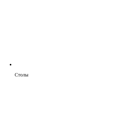
Столы