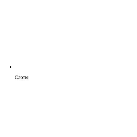
Слоты