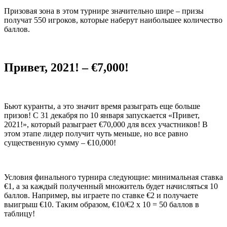
Призовая зона в этом турнире значительно шире – призы
получат 550 игроков, которые наберут наибольшее количество
баллов.
Привет, 2021! – €7,000!
Бьют куранты, а это значит время разыграть еще больше
призов! С 31 декабря по 10 января запускается «Привет,
2021!», который разыграет €70,000 для всех участников! В
этом этапе лидер получит чуть меньше, но все равно
существенную сумму – €10,000!
Условия финального турнира следующие: минимальная ставка
€1, а за каждый полученный множитель будет начисляться 10
баллов. Например, вы играете по ставке €2 и получаете
выигрыш €10. Таким образом, €10/€2 х 10 = 50 баллов в
таблицу!